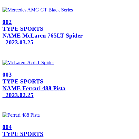
002
TYPE
SPORTS
NAME
McLaren 765LT Spider
2023.03.25
003
TYPE
SPORTS
NAME
Ferrari 488 Pista
2023.02.25
004
TYPE
SPORTS