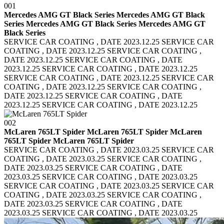
001
Mercedes AMG GT Black Series Mercedes AMG GT Black
Series
Mercedes AMG GT Black Series Mercedes AMG GT
Black Series
SERVICE CAR COATING , DATE 2023.12.25 SERVICE CAR
COATING , DATE 2023.12.25
SERVICE CAR COATING ,
DATE 2023.12.25 SERVICE CAR COATING , DATE
2023.12.25
SERVICE CAR COATING , DATE 2023.12.25
SERVICE CAR COATING , DATE 2023.12.25
SERVICE CAR
COATING , DATE 2023.12.25 SERVICE CAR COATING ,
DATE 2023.12.25
SERVICE CAR COATING , DATE
2023.12.25 SERVICE CAR COATING , DATE 2023.12.25
002
McLaren 765LT Spider McLaren 765LT Spider
McLaren
765LT Spider McLaren 765LT Spider
SERVICE CAR COATING , DATE 2023.03.25 SERVICE CAR
COATING , DATE 2023.03.25
SERVICE CAR COATING ,
DATE 2023.03.25 SERVICE CAR COATING , DATE
2023.03.25
SERVICE CAR COATING , DATE 2023.03.25
SERVICE CAR COATING , DATE 2023.03.25
SERVICE CAR
COATING , DATE 2023.03.25 SERVICE CAR COATING ,
DATE 2023.03.25
SERVICE CAR COATING , DATE
2023.03.25 SERVICE CAR COATING , DATE 2023.03.25