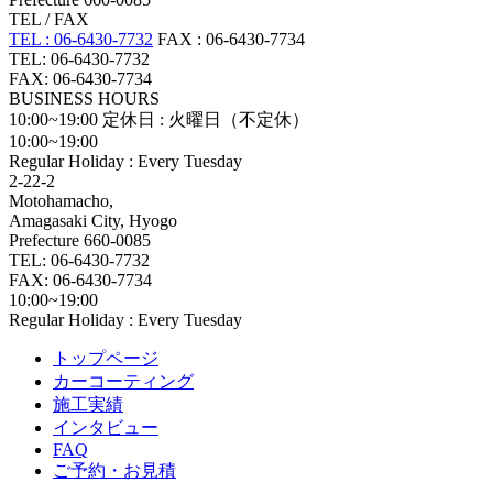
TEL / FAX
TEL : 06-6430-7732
FAX : 06-6430-7734
TEL: 06-6430-7732
FAX: 06-6430-7734
BUSINESS HOURS
10:00~19:00
定休日 : 火曜日（不定休）
10:00~19:00
Regular Holiday : Every Tuesday
2-22-2
Motohamacho,
Amagasaki City, Hyogo
Prefecture 660-0085
TEL: 06-6430-7732
FAX: 06-6430-7734
10:00~19:00
Regular Holiday : Every Tuesday
トップページ
カーコーティング
施工実績
インタビュー
FAQ
ご予約・お見積