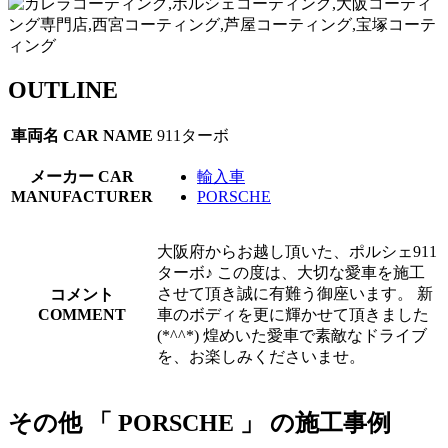
OUTLINE
車両名
CAR NAME
911ターボ
メーカー
CAR
輸入車
MANUFACTURER
PORSCHE
大阪府からお越し頂いた、ポルシェ911
ターボ♪ この度は、大切な愛車を施工
させて頂き誠に有難う御座います。 新
コメント
COMMENT
車のボディを更に輝かせて頂きました
(*^^*) 煌めいた愛車で素敵なドライブ
を、お楽しみくださいませ。
その他 「 PORSCHE 」 の施工事例