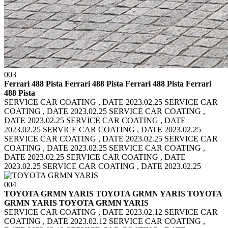
003
Ferrari 488 Pista Ferrari 488 Pista
Ferrari 488 Pista Ferrari
488 Pista
SERVICE CAR COATING , DATE 2023.02.25 SERVICE CAR
COATING , DATE 2023.02.25
SERVICE CAR COATING ,
DATE 2023.02.25 SERVICE CAR COATING , DATE
2023.02.25
SERVICE CAR COATING , DATE 2023.02.25
SERVICE CAR COATING , DATE 2023.02.25
SERVICE CAR
COATING , DATE 2023.02.25 SERVICE CAR COATING ,
DATE 2023.02.25
SERVICE CAR COATING , DATE
2023.02.25 SERVICE CAR COATING , DATE 2023.02.25
004
TOYOTA GRMN YARIS TOYOTA GRMN YARIS
TOYOTA
GRMN YARIS TOYOTA GRMN YARIS
SERVICE CAR COATING , DATE 2023.02.12 SERVICE CAR
COATING , DATE 2023.02.12
SERVICE CAR COATING ,