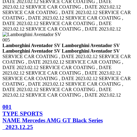
DATE 2023.02.12 SERVICE CAR COATING , DATE
2023.02.12
SERVICE CAR COATING , DATE 2023.02.12
SERVICE CAR COATING , DATE 2023.02.12
SERVICE CAR
COATING , DATE 2023.02.12 SERVICE CAR COATING ,
DATE 2023.02.12
SERVICE CAR COATING , DATE
2023.02.12 SERVICE CAR COATING , DATE 2023.02.12
005
Lamborghini Aventador SV Lamborghini Aventador SV
Lamborghini Aventador SV Lamborghini Aventador SV
SERVICE CAR COATING , DATE 2023.02.12 SERVICE CAR
COATING , DATE 2023.02.12
SERVICE CAR COATING ,
DATE 2023.02.12 SERVICE CAR COATING , DATE
2023.02.12
SERVICE CAR COATING , DATE 2023.02.12
SERVICE CAR COATING , DATE 2023.02.12
SERVICE CAR
COATING , DATE 2023.02.12 SERVICE CAR COATING ,
DATE 2023.02.12
SERVICE CAR COATING , DATE
2023.02.12 SERVICE CAR COATING , DATE 2023.02.12
001
TYPE
SPORTS
NAME
Mercedes AMG GT Black Series
2023.12.25