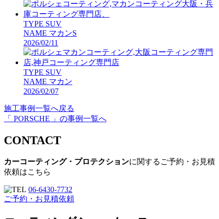
TYPE
SUV
NAME
マカンS
2026/02/11
TYPE
SUV
NAME
マカン
2026/02/07
施工事例一覧へ戻る
「 PORSCHE 」の事例一覧へ
CONTACT
カーコーティング・プロテクション
に関するご予約・お見積
依頼はこちら
06-6430-7732
ご予約・お見積依頼