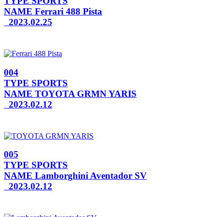
TYPE
SPORTS
NAME
Ferrari 488 Pista
2023.02.25
004
TYPE
SPORTS
NAME
TOYOTA GRMN YARIS
2023.02.12
005
TYPE
SPORTS
NAME
Lamborghini Aventador SV
2023.02.12