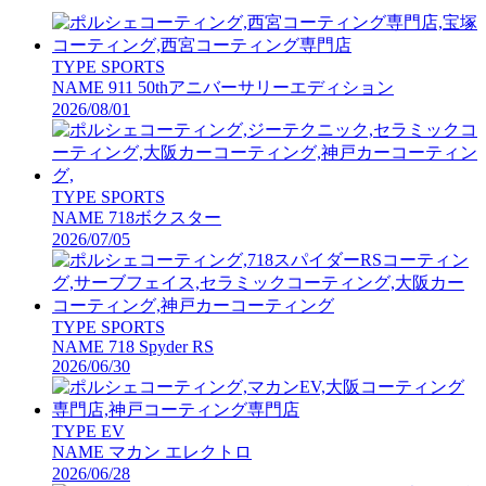
TYPE
SPORTS
NAME
911 50thアニバーサリーエディション
2026/08/01
TYPE
SPORTS
NAME
718ボクスター
2026/07/05
TYPE
SPORTS
NAME
718 Spyder RS
2026/06/30
TYPE
EV
NAME
マカン エレクトロ
2026/06/28