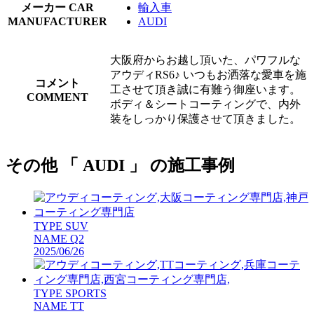
メーカー
CAR
輸入車
MANUFACTURER
AUDI
大阪府からお越し頂いた、パワフルな
アウディRS6♪ いつもお洒落な愛車を施
コメント
工させて頂き誠に有難う御座います。
COMMENT
ボディ＆シートコーティングで、内外
装をしっかり保護させて頂きました。
その他 「 AUDI 」 の施工事例
TYPE
SUV
NAME
Q2
2025/06/26
TYPE
SPORTS
NAME
TT