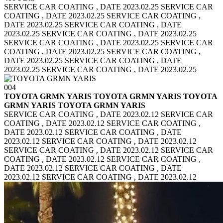
SERVICE CAR COATING , DATE 2023.02.25 SERVICE CAR
COATING , DATE 2023.02.25
SERVICE CAR COATING ,
DATE 2023.02.25 SERVICE CAR COATING , DATE
2023.02.25
SERVICE CAR COATING , DATE 2023.02.25
SERVICE CAR COATING , DATE 2023.02.25
SERVICE CAR
COATING , DATE 2023.02.25 SERVICE CAR COATING ,
DATE 2023.02.25
SERVICE CAR COATING , DATE
2023.02.25 SERVICE CAR COATING , DATE 2023.02.25
004
TOYOTA GRMN YARIS TOYOTA GRMN YARIS
TOYOTA
GRMN YARIS TOYOTA GRMN YARIS
SERVICE CAR COATING , DATE 2023.02.12 SERVICE CAR
COATING , DATE 2023.02.12
SERVICE CAR COATING ,
DATE 2023.02.12 SERVICE CAR COATING , DATE
2023.02.12
SERVICE CAR COATING , DATE 2023.02.12
SERVICE CAR COATING , DATE 2023.02.12
SERVICE CAR
COATING , DATE 2023.02.12 SERVICE CAR COATING ,
DATE 2023.02.12
SERVICE CAR COATING , DATE
2023.02.12 SERVICE CAR COATING , DATE 2023.02.12