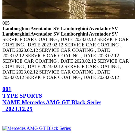
005
Lamborghini Aventador SV Lamborghini Aventador SV
Lamborghini Aventador SV Lamborghini Aventador SV
SERVICE CAR COATING , DATE 2023.02.12 SERVICE CAR
COATING , DATE 2023.02.12
SERVICE CAR COATING ,
DATE 2023.02.12 SERVICE CAR COATING , DATE
2023.02.12
SERVICE CAR COATING , DATE 2023.02.12
SERVICE CAR COATING , DATE 2023.02.12
SERVICE CAR
COATING , DATE 2023.02.12 SERVICE CAR COATING ,
DATE 2023.02.12
SERVICE CAR COATING , DATE
2023.02.12 SERVICE CAR COATING , DATE 2023.02.12
001
TYPE
SPORTS
NAME
Mercedes AMG GT Black Series
2023.12.25