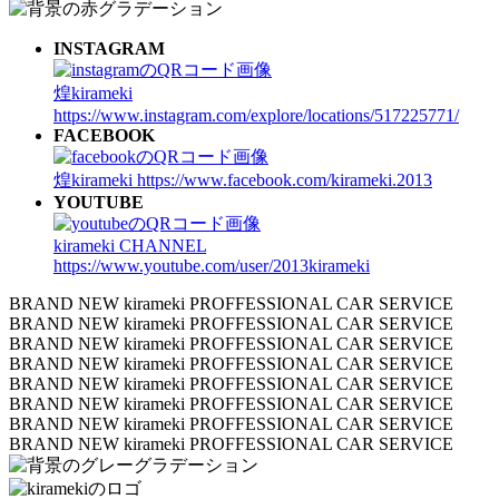
INSTAGRAM
煌kirameki
https://www.instagram.com/explore/locations/517225771/
FACEBOOK
煌kirameki
https://www.facebook.com/kirameki.2013
YOUTUBE
kirameki CHANNEL
https://www.youtube.com/user/2013kirameki
BRAND NEW kirameki PROFFESSIONAL CAR SERVICE
BRAND NEW kirameki PROFFESSIONAL CAR SERVICE
BRAND NEW kirameki PROFFESSIONAL CAR SERVICE
BRAND NEW kirameki PROFFESSIONAL CAR SERVICE
BRAND NEW kirameki PROFFESSIONAL CAR SERVICE
BRAND NEW kirameki PROFFESSIONAL CAR SERVICE
BRAND NEW kirameki PROFFESSIONAL CAR SERVICE
BRAND NEW kirameki PROFFESSIONAL CAR SERVICE