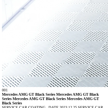
001
Mercedes AMG GT Black Series Mercedes AMG GT Black
Series
Mercedes AMG GT Black Series Mercedes AMG GT
Black Series
SERVICE CAR COATING , DATE 2023.12.25 SERVICE CAR