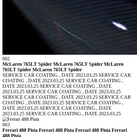
002
McLaren 765LT Spider McLaren 765LT Spider
McLaren
765LT Spider McLaren 765LT Spider
SERVICE CAR COATING , DATE 2023.03.25 SERVICE CAR
COATING , DATE 2023.03.25
SERVICE CAR COATING ,
DATE 2023.03.25 SERVICE CAR COATING , DATE
2023.03.25
SERVICE CAR COATING , DATE 2023.03.25
SERVICE CAR COATING , DATE 2023.03.25
SERVICE CAR
COATING , DATE 2023.03.25 SERVICE CAR COATING ,
DATE 2023.03.25
SERVICE CAR COATING , DATE
2023.03.25 SERVICE CAR COATING , DATE 2023.03.25
003
Ferrari 488 Pista Ferrari 488 Pista
Ferrari 488 Pista Ferrari
488 Pista