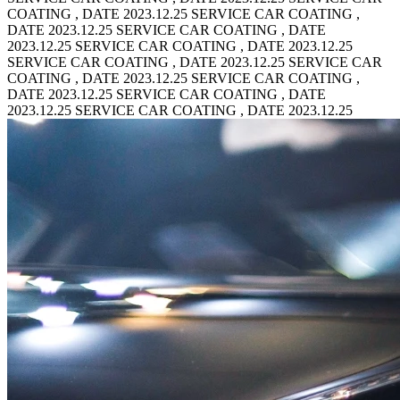
COATING , DATE 2023.12.25
SERVICE CAR COATING ,
DATE 2023.12.25 SERVICE CAR COATING , DATE
2023.12.25
SERVICE CAR COATING , DATE 2023.12.25
SERVICE CAR COATING , DATE 2023.12.25
SERVICE CAR
COATING , DATE 2023.12.25 SERVICE CAR COATING ,
DATE 2023.12.25
SERVICE CAR COATING , DATE
2023.12.25 SERVICE CAR COATING , DATE 2023.12.25