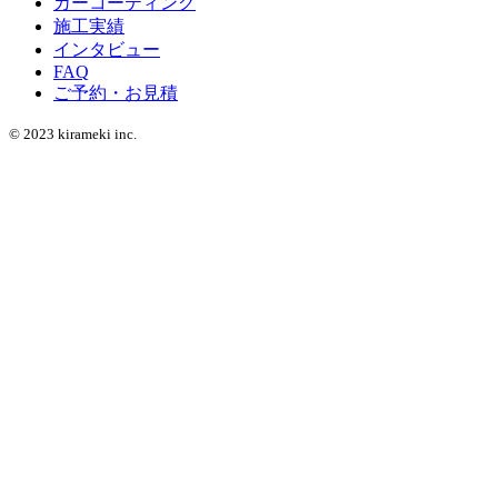
カーコーティング
施工実績
インタビュー
FAQ
ご予約・お見積
© 2023 kirameki inc.