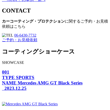
CONTACT
カーコーティング・プロテクション
に関するご予約・お見積
依頼はこちら
06-6430-7732
ご予約・お見積依頼
コーティングショーケース
SHOWCASE
001
TYPE
SPORTS
NAME
Mercedes AMG GT Black Series
2023.12.25