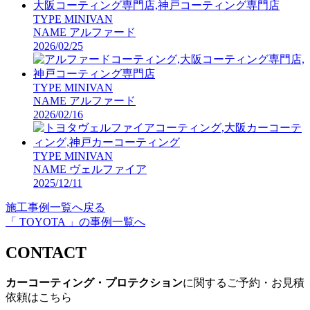
TYPE
MINIVAN
NAME
アルファード
2026/02/25
TYPE
MINIVAN
NAME
アルファード
2026/02/16
TYPE
MINIVAN
NAME
ヴェルファイア
2025/12/11
施工事例一覧へ戻る
「 TOYOTA 」の事例一覧へ
CONTACT
カーコーティング・プロテクション
に関するご予約・お見積
依頼はこちら