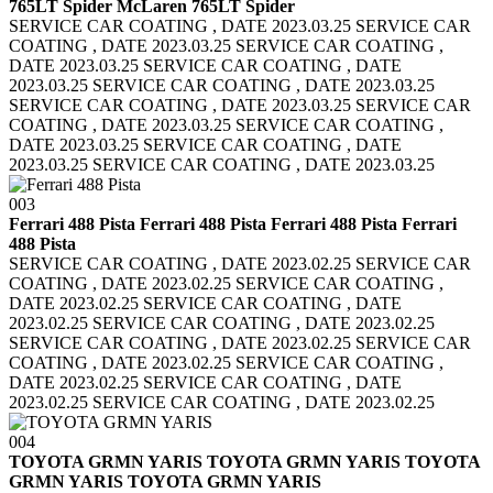
765LT Spider McLaren 765LT Spider
SERVICE CAR COATING , DATE 2023.03.25 SERVICE CAR
COATING , DATE 2023.03.25
SERVICE CAR COATING ,
DATE 2023.03.25 SERVICE CAR COATING , DATE
2023.03.25
SERVICE CAR COATING , DATE 2023.03.25
SERVICE CAR COATING , DATE 2023.03.25
SERVICE CAR
COATING , DATE 2023.03.25 SERVICE CAR COATING ,
DATE 2023.03.25
SERVICE CAR COATING , DATE
2023.03.25 SERVICE CAR COATING , DATE 2023.03.25
003
Ferrari 488 Pista Ferrari 488 Pista
Ferrari 488 Pista Ferrari
488 Pista
SERVICE CAR COATING , DATE 2023.02.25 SERVICE CAR
COATING , DATE 2023.02.25
SERVICE CAR COATING ,
DATE 2023.02.25 SERVICE CAR COATING , DATE
2023.02.25
SERVICE CAR COATING , DATE 2023.02.25
SERVICE CAR COATING , DATE 2023.02.25
SERVICE CAR
COATING , DATE 2023.02.25 SERVICE CAR COATING ,
DATE 2023.02.25
SERVICE CAR COATING , DATE
2023.02.25 SERVICE CAR COATING , DATE 2023.02.25
004
TOYOTA GRMN YARIS TOYOTA GRMN YARIS
TOYOTA
GRMN YARIS TOYOTA GRMN YARIS