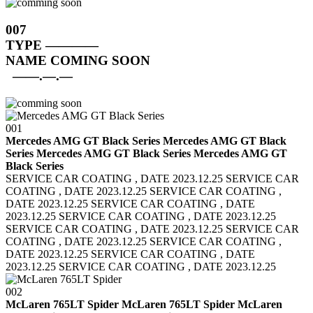
007
TYPE
————
NAME
COMING SOON
——.—.—
001
Mercedes AMG GT Black Series Mercedes AMG GT Black
Series
Mercedes AMG GT Black Series Mercedes AMG GT
Black Series
SERVICE CAR COATING , DATE 2023.12.25 SERVICE CAR
COATING , DATE 2023.12.25
SERVICE CAR COATING ,
DATE 2023.12.25 SERVICE CAR COATING , DATE
2023.12.25
SERVICE CAR COATING , DATE 2023.12.25
SERVICE CAR COATING , DATE 2023.12.25
SERVICE CAR
COATING , DATE 2023.12.25 SERVICE CAR COATING ,
DATE 2023.12.25
SERVICE CAR COATING , DATE
2023.12.25 SERVICE CAR COATING , DATE 2023.12.25
002
McLaren 765LT Spider McLaren 765LT Spider
McLaren