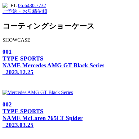
06-6430-7732
ご予約・お見積依頼
コーティングショーケース
SHOWCASE
001
TYPE
SPORTS
NAME
Mercedes AMG GT Black Series
2023.12.25
002
TYPE
SPORTS
NAME
McLaren 765LT Spider
2023.03.25