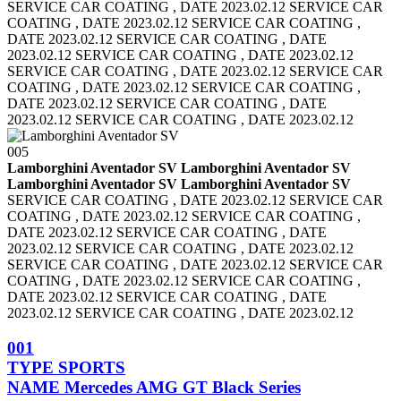
SERVICE CAR COATING , DATE 2023.02.12 SERVICE CAR
COATING , DATE 2023.02.12
SERVICE CAR COATING ,
DATE 2023.02.12 SERVICE CAR COATING , DATE
2023.02.12
SERVICE CAR COATING , DATE 2023.02.12
SERVICE CAR COATING , DATE 2023.02.12
SERVICE CAR
COATING , DATE 2023.02.12 SERVICE CAR COATING ,
DATE 2023.02.12
SERVICE CAR COATING , DATE
2023.02.12 SERVICE CAR COATING , DATE 2023.02.12
005
Lamborghini Aventador SV Lamborghini Aventador SV
Lamborghini Aventador SV Lamborghini Aventador SV
SERVICE CAR COATING , DATE 2023.02.12 SERVICE CAR
COATING , DATE 2023.02.12
SERVICE CAR COATING ,
DATE 2023.02.12 SERVICE CAR COATING , DATE
2023.02.12
SERVICE CAR COATING , DATE 2023.02.12
SERVICE CAR COATING , DATE 2023.02.12
SERVICE CAR
COATING , DATE 2023.02.12 SERVICE CAR COATING ,
DATE 2023.02.12
SERVICE CAR COATING , DATE
2023.02.12 SERVICE CAR COATING , DATE 2023.02.12
001
TYPE
SPORTS
NAME
Mercedes AMG GT Black Series