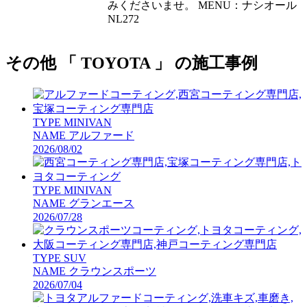
みくださいませ。 MENU：ナシオール
NL272
その他 「 TOYOTA 」 の施工事例
TYPE
MINIVAN
NAME
アルファード
2026/08/02
TYPE
MINIVAN
NAME
グランエース
2026/07/28
TYPE
SUV
NAME
クラウンスポーツ
2026/07/04