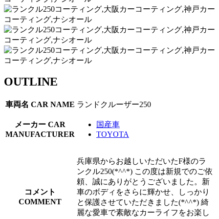
OUTLINE
車両名
CAR NAME
ランドクルーザー250
メーカー
CAR
国産車
MANUFACTURER
TOYOTA
兵庫県からお越しいただいたF様のラ
ンクル250(*^^*) この度は新規でのご依
頼、誠にありがとうございました。新
コメント
車のボディをさらに輝かせ、しっかり
COMMENT
と保護させていただきました(*^^*) 綺
麗な愛車で素敵なカーライフをお楽し