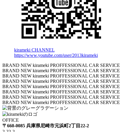
kirameki CHANNEL
https://www.youtube.com/user/2013kirameki
BRAND NEW kirameki PROFFESSIONAL CAR SERVICE
BRAND NEW kirameki PROFFESSIONAL CAR SERVICE
BRAND NEW kirameki PROFFESSIONAL CAR SERVICE
BRAND NEW kirameki PROFFESSIONAL CAR SERVICE
BRAND NEW kirameki PROFFESSIONAL CAR SERVICE
BRAND NEW kirameki PROFFESSIONAL CAR SERVICE
BRAND NEW kirameki PROFFESSIONAL CAR SERVICE
BRAND NEW kirameki PROFFESSIONAL CAR SERVICE
OFFICE
〒660-0085 兵庫県尼崎市元浜町2丁目22-2
2-22-2