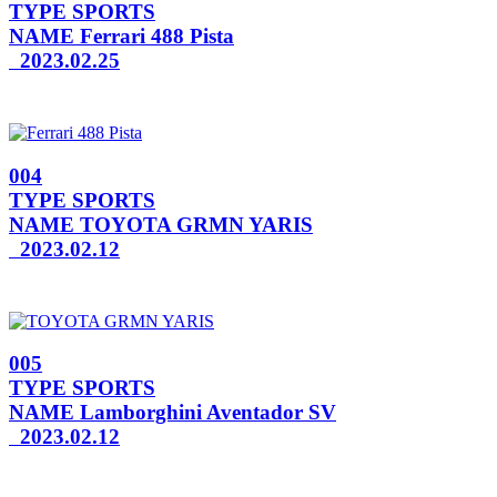
TYPE
SPORTS
NAME
Ferrari 488 Pista
2023.02.25
004
TYPE
SPORTS
NAME
TOYOTA GRMN YARIS
2023.02.12
005
TYPE
SPORTS
NAME
Lamborghini Aventador SV
2023.02.12