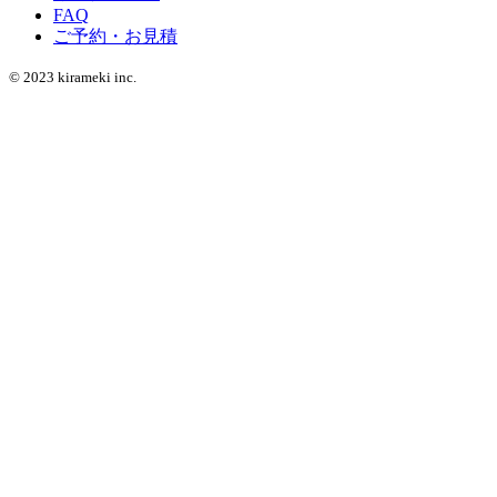
FAQ
ご予約・お見積
© 2023 kirameki inc.