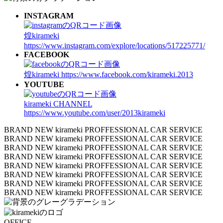
INSTAGRAM
煌kirameki
https://www.instagram.com/explore/locations/517225771/
FACEBOOK
煌kirameki
https://www.facebook.com/kirameki.2013
YOUTUBE
kirameki CHANNEL
https://www.youtube.com/user/2013kirameki
BRAND NEW kirameki PROFFESSIONAL CAR SERVICE
BRAND NEW kirameki PROFFESSIONAL CAR SERVICE
BRAND NEW kirameki PROFFESSIONAL CAR SERVICE
BRAND NEW kirameki PROFFESSIONAL CAR SERVICE
BRAND NEW kirameki PROFFESSIONAL CAR SERVICE
BRAND NEW kirameki PROFFESSIONAL CAR SERVICE
BRAND NEW kirameki PROFFESSIONAL CAR SERVICE
BRAND NEW kirameki PROFFESSIONAL CAR SERVICE
OFFICE