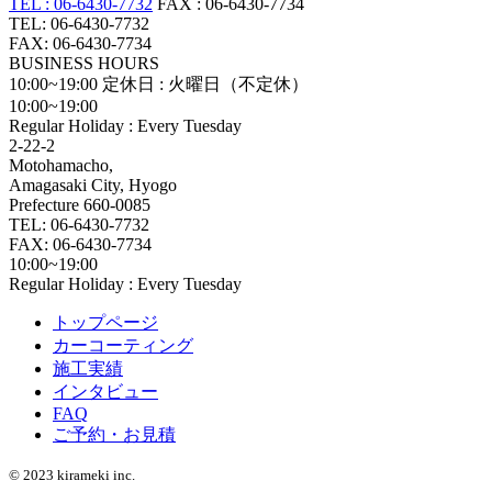
TEL : 06-6430-7732
FAX : 06-6430-7734
TEL: 06-6430-7732
FAX: 06-6430-7734
BUSINESS HOURS
10:00~19:00
定休日 : 火曜日（不定休）
10:00~19:00
Regular Holiday : Every Tuesday
2-22-2
Motohamacho,
Amagasaki City, Hyogo
Prefecture 660-0085
TEL: 06-6430-7732
FAX: 06-6430-7734
10:00~19:00
Regular Holiday : Every Tuesday
トップページ
カーコーティング
施工実績
インタビュー
FAQ
ご予約・お見積
© 2023 kirameki inc.