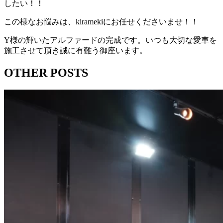
したい！！
この様なお悩みは、kiramekiにお任せくださいませ！！
Y様の輝いたアルファードの完成です。いつも大切な愛車を
施工させて頂き誠に有難う御座います。
OTHER POSTS