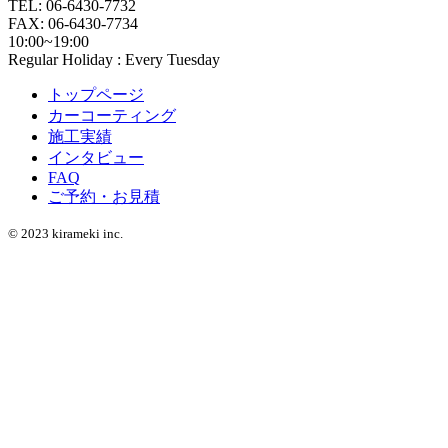
TEL: 06-6430-7732
FAX: 06-6430-7734
10:00~19:00
Regular Holiday : Every Tuesday
トップページ
カーコーティング
施工実績
インタビュー
FAQ
ご予約・お見積
© 2023 kirameki inc.