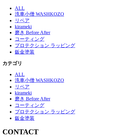
ALL
洗車小僧 WASHKOZO
リペア
kirameki
磨き Before After
コーティング
プロテクション ラッピング
鈑金塗装
カテゴリ
ALL
洗車小僧 WASHKOZO
リペア
kirameki
磨き Before After
コーティング
プロテクション ラッピング
鈑金塗装
CONTACT