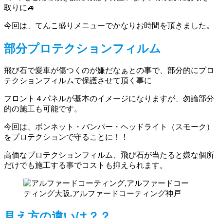
取りに🚙
今回は、てんこ盛りメニューでかなりお時間を頂きました。
部分プロテクションフィルム
飛び石で愛車が傷つくのが嫌だなぁとの事で、部分的にプロ
テクションフィルムで保護させて頂く事に
フロント４パネルが基本のイメージになりますが、勿論部分
的の施工も可能です。
今回は、ボンネット・バンパー・ヘッドライト（スモーク）
をプロテクションで守ることに！！
高価なプロテクションフィルム、飛び石が当たると嫌な個所
だけでも施工する事でコストも抑えられます。
見え方の違いは？？