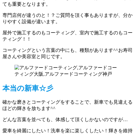
ても重要となります。
専門店何が違うのと！？ご質問を頂く事もありますが、分か
りやすく設備が違います。
屋外で施工するのもコーティング、室内で施工するのもコー
ティング！！
コーティングという言葉の中にも、種類があります^^お寿司
屋さんや美容室と同じです。
本当の新車☆彡
確かな磨きとコーティングをすることで、新車でも見違える
ほどの輝きを放ちます^^
どんな言葉を並べても、体感して頂くしかないのですが…
愛車を綺麗にしたい！洗車を楽に楽しくしたい！輝きを維持