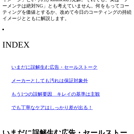
ーメンテは絶対NG」とも考えていません。何をもってコー
ティングを価値とするか、改めて今日のコーティングの持続
イメージとともに解説します。
INDEX
いまだに誤解生む広告・セールストーク
メーカーとしても汚れは保証対象外
もう1つの誤解要因 キレイの基準は主観
でも丁寧なケアはしっかり差が出る！
いまだに誤解生む広告・セールストー