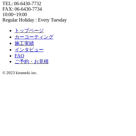
TEL: 06-6430-7732
FAX: 06-6430-7734
10:00~19:00
Regular Holiday : Every Tuesday
トップページ
カーコーティング
施工実績
インタビュー
FAQ
ご予約・お見積
© 2023 kirameki inc.