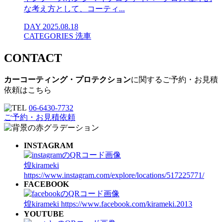
な考え方として、コーティ...
DAY
2025.08.18
CATEGORIES
洗車
CONTACT
カーコーティング・プロテクション
に関するご予約・お見積
依頼はこちら
06-6430-7732
ご予約・お見積依頼
INSTAGRAM
煌kirameki
https://www.instagram.com/explore/locations/517225771/
FACEBOOK
煌kirameki
https://www.facebook.com/kirameki.2013
YOUTUBE