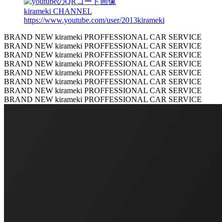
kirameki CHANNEL
https://www.youtube.com/user/2013kirameki
BRAND NEW kirameki PROFFESSIONAL CAR SERVICE
BRAND NEW kirameki PROFFESSIONAL CAR SERVICE
BRAND NEW kirameki PROFFESSIONAL CAR SERVICE
BRAND NEW kirameki PROFFESSIONAL CAR SERVICE
BRAND NEW kirameki PROFFESSIONAL CAR SERVICE
BRAND NEW kirameki PROFFESSIONAL CAR SERVICE
BRAND NEW kirameki PROFFESSIONAL CAR SERVICE
BRAND NEW kirameki PROFFESSIONAL CAR SERVICE