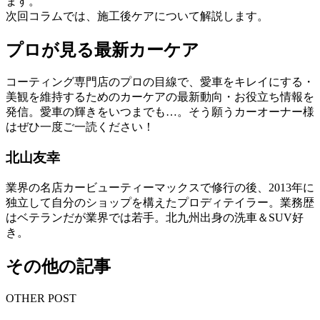
ます。
次回コラムでは、施工後ケアについて解説します。
プロが見る最新カーケア
コーティング専門店のプロの目線で、愛車をキレイにする・
美観を維持するためのカーケアの最新動向・お役立ち情報を
発信。愛車の輝きをいつまでも…。そう願うカーオーナー様
はぜひ一度ご一読ください！
北山友幸
業界の名店カービューティーマックスで修行の後、2013年に
独立して自分のショップを構えたプロディテイラー。業務歴
はベテランだが業界では若手。北九州出身の洗車＆SUV好
き。
その他の記事
OTHER POST