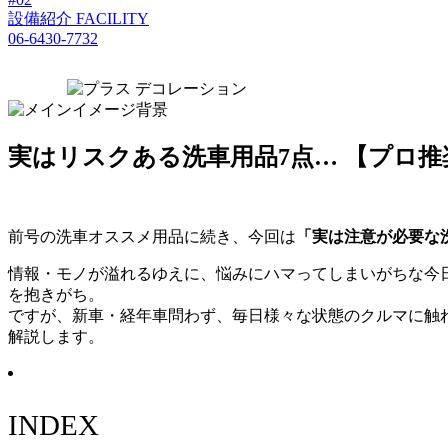
設備紹介
FACILITY
06-6430-7732
実はリスクある洗車用品7点… 【プロ
前号の洗車オススメ用品に続き、今回は
「実は注意が必要な
情報・モノが溢れるゆえに、悩みにハマってしまいがちな今
を抱きがち。
ですが、新車・経年車問わず、毎日様々な状態のクルマに触
解説します。
INDEX