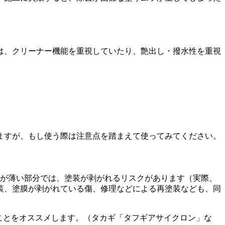
は、クリーナー機能を重視していたり、艶出し・撥水性を重視
ますが、もし使う際は注意点を踏まえて使ってみてください。
膜が薄い部分では、塗装が剥がれるリスクがあります（実際、
装、塗膜が剥がれている傷、修理などによる再塗装なども、同
ことをオススメします。（タカギ「タフギアサイクロン」な