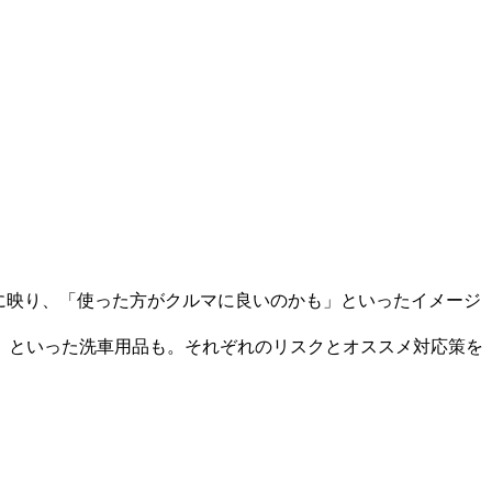
に映り、「使った方がクルマに良いのかも」といったイメージ
」
といった洗車用品も。それぞれのリスクとオススメ対応策を