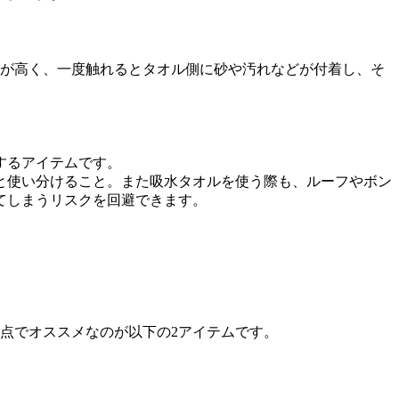
クが高く、一度触れるとタオル側に砂や汚れなどが付着し、そ
するアイテムです。
、と使い分けること。また吸水タオルを使う際も、ルーフやボン
てしまうリスクを回避できます。
点でオススメなのが以下の2アイテムです。