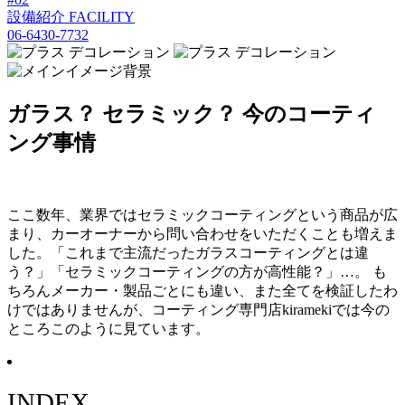
設備紹介
FACILITY
06-6430-7732
ガラス？ セラミック？ 今のコーティ
ング事情
ここ数年、業界ではセラミックコーティングという商品が広
まり、カーオーナーから問い合わせをいただくことも増えま
した。「これまで主流だったガラスコーティングとは違
う？」「セラミックコーティングの方が高性能？」…。 も
ちろんメーカー・製品ごとにも違い、また全てを検証したわ
けではありませんが、コーティング専門店kiramekiでは今の
ところこのように見ています。
INDEX