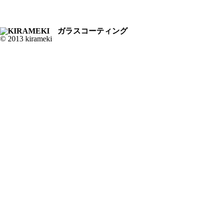
© 2013 kirameki