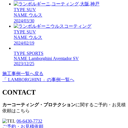
TYPE
SUV
NAME
ウルス
2024/03/30
TYPE
SUV
NAME
ウルス
2024/02/19
TYPE
SPORTS
NAME
Lamborghini Aventador SV
2023/12/25
施工事例一覧へ戻る
「 LAMBORGHINI 」の事例一覧へ
CONTACT
カーコーティング・プロテクション
に関するご予約・お見積
依頼はこちら
06-6430-7732
ご予約・お見積依頼