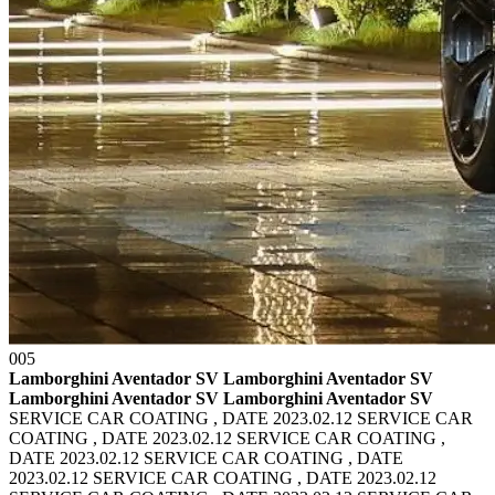
005
Lamborghini Aventador SV Lamborghini Aventador SV
Lamborghini Aventador SV Lamborghini Aventador SV
SERVICE CAR COATING , DATE 2023.02.12 SERVICE CAR
COATING , DATE 2023.02.12
SERVICE CAR COATING ,
DATE 2023.02.12 SERVICE CAR COATING , DATE
2023.02.12
SERVICE CAR COATING , DATE 2023.02.12