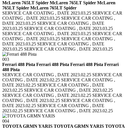
McLaren 765LT Spider McLaren 765LT Spider
McLaren
765LT Spider McLaren 765LT Spider
SERVICE CAR COATING , DATE 2023.03.25 SERVICE CAR
COATING , DATE 2023.03.25
SERVICE CAR COATING ,
DATE 2023.03.25 SERVICE CAR COATING , DATE
2023.03.25
SERVICE CAR COATING , DATE 2023.03.25
SERVICE CAR COATING , DATE 2023.03.25
SERVICE CAR
COATING , DATE 2023.03.25 SERVICE CAR COATING ,
DATE 2023.03.25
SERVICE CAR COATING , DATE
2023.03.25 SERVICE CAR COATING , DATE 2023.03.25
003
Ferrari 488 Pista Ferrari 488 Pista
Ferrari 488 Pista Ferrari
488 Pista
SERVICE CAR COATING , DATE 2023.02.25 SERVICE CAR
COATING , DATE 2023.02.25
SERVICE CAR COATING ,
DATE 2023.02.25 SERVICE CAR COATING , DATE
2023.02.25
SERVICE CAR COATING , DATE 2023.02.25
SERVICE CAR COATING , DATE 2023.02.25
SERVICE CAR
COATING , DATE 2023.02.25 SERVICE CAR COATING ,
DATE 2023.02.25
SERVICE CAR COATING , DATE
2023.02.25 SERVICE CAR COATING , DATE 2023.02.25
004
TOYOTA GRMN YARIS TOYOTA GRMN YARIS
TOYOTA