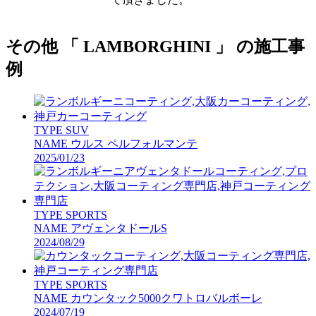
その他 「 LAMBORGHINI 」 の施工事
例
TYPE
SUV
NAME
ウルス ペルフォルマンテ
2025/01/23
TYPE
SPORTS
NAME
アヴェンタドールS
2024/08/29
TYPE
SPORTS
NAME
カウンタック5000クワトロバルボーレ
2024/07/19