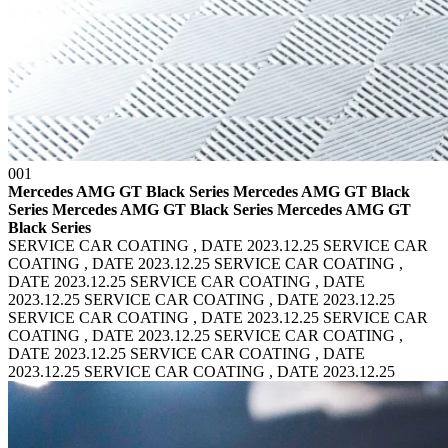
001
Mercedes AMG GT Black Series Mercedes AMG GT Black
Series
Mercedes AMG GT Black Series Mercedes AMG GT
Black Series
SERVICE CAR COATING , DATE 2023.12.25 SERVICE CAR
COATING , DATE 2023.12.25
SERVICE CAR COATING ,
DATE 2023.12.25 SERVICE CAR COATING , DATE
2023.12.25
SERVICE CAR COATING , DATE 2023.12.25
SERVICE CAR COATING , DATE 2023.12.25
SERVICE CAR
COATING , DATE 2023.12.25 SERVICE CAR COATING ,
DATE 2023.12.25
SERVICE CAR COATING , DATE
2023.12.25 SERVICE CAR COATING , DATE 2023.12.25