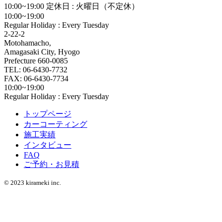
10:00~19:00
定休日 : 火曜日（不定休）
10:00~19:00
Regular Holiday : Every Tuesday
2-22-2
Motohamacho,
Amagasaki City, Hyogo
Prefecture 660-0085
TEL: 06-6430-7732
FAX: 06-6430-7734
10:00~19:00
Regular Holiday : Every Tuesday
トップページ
カーコーティング
施工実績
インタビュー
FAQ
ご予約・お見積
© 2023 kirameki inc.