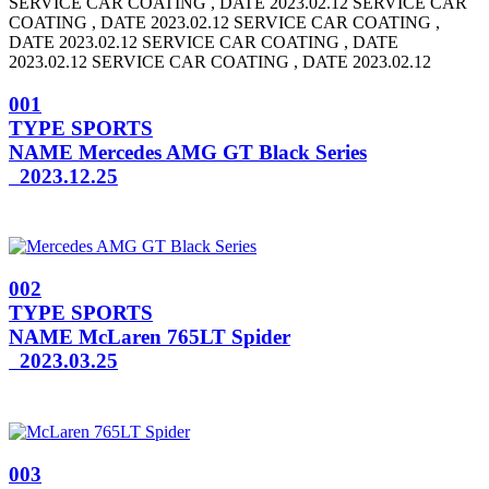
SERVICE CAR COATING , DATE 2023.02.12
SERVICE CAR
COATING , DATE 2023.02.12 SERVICE CAR COATING ,
DATE 2023.02.12
SERVICE CAR COATING , DATE
2023.02.12 SERVICE CAR COATING , DATE 2023.02.12
001
TYPE
SPORTS
NAME
Mercedes AMG GT Black Series
2023.12.25
002
TYPE
SPORTS
NAME
McLaren 765LT Spider
2023.03.25
003