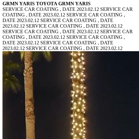
GRMN YARIS TOYOTA GRMN YARIS
SERVICE CAR COATING , DATE 2023.02.12 SERVICE CAR
COATING , DATE 2023.02.12
SERVICE CAR COATING ,
DATE 2023.02.12 SERVICE CAR COATING , DATE
2023.02.12
SERVICE CAR COATING , DATE 2023.02.12
SERVICE CAR COATING , DATE 2023.02.12
SERVICE CAR
COATING , DATE 2023.02.12 SERVICE CAR COATING ,
DATE 2023.02.12
SERVICE CAR COATING , DATE
2023.02.12 SERVICE CAR COATING , DATE 2023.02.12