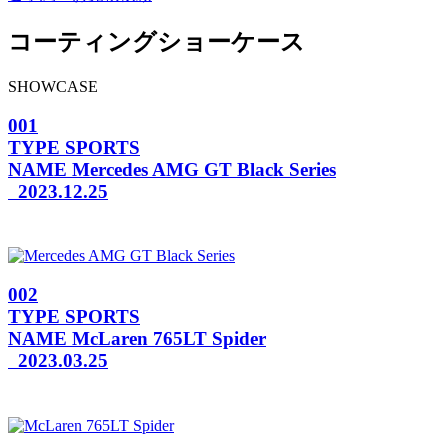
コーティングショーケース
SHOWCASE
001
TYPE
SPORTS
NAME
Mercedes AMG GT Black Series
2023.12.25
002
TYPE
SPORTS
NAME
McLaren 765LT Spider
2023.03.25