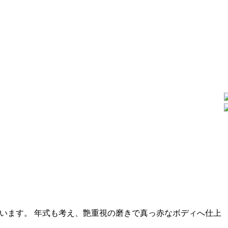
います。 年式も考え、艶重視の磨きで真っ赤なボディへ仕上