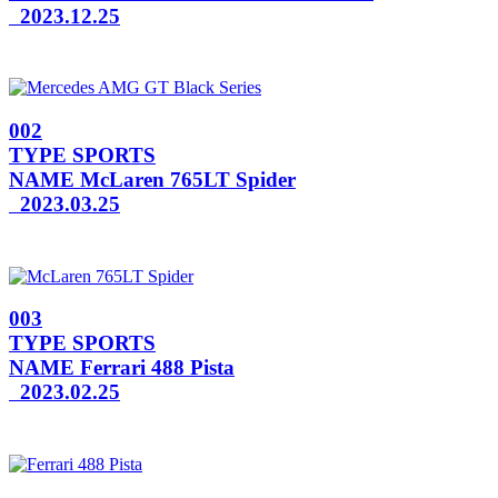
2023.12.25
002
TYPE
SPORTS
NAME
McLaren 765LT Spider
2023.03.25
003
TYPE
SPORTS
NAME
Ferrari 488 Pista
2023.02.25