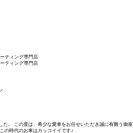
レ
した。 この度は、希少な愛車をお任せいただき誠に有難う御座
もこの時代のお車はカッコイイです♪