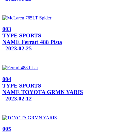
003
TYPE
SPORTS
NAME
Ferrari 488 Pista
2023.02.25
004
TYPE
SPORTS
NAME
TOYOTA GRMN YARIS
2023.02.12
005