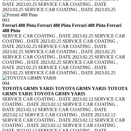
DATE 2023.03.25
SERVICE CAR COATING , DATE
2023.03.25 SERVICE CAR COATING , DATE 2023.03.25
003
Ferrari 488 Pista Ferrari 488 Pista
Ferrari 488 Pista Ferrari
488 Pista
SERVICE CAR COATING , DATE 2023.02.25 SERVICE CAR
COATING , DATE 2023.02.25
SERVICE CAR COATING ,
DATE 2023.02.25 SERVICE CAR COATING , DATE
2023.02.25
SERVICE CAR COATING , DATE 2023.02.25
SERVICE CAR COATING , DATE 2023.02.25
SERVICE CAR
COATING , DATE 2023.02.25 SERVICE CAR COATING ,
DATE 2023.02.25
SERVICE CAR COATING , DATE
2023.02.25 SERVICE CAR COATING , DATE 2023.02.25
004
TOYOTA GRMN YARIS TOYOTA GRMN YARIS
TOYOTA
GRMN YARIS TOYOTA GRMN YARIS
SERVICE CAR COATING , DATE 2023.02.12 SERVICE CAR
COATING , DATE 2023.02.12
SERVICE CAR COATING ,
DATE 2023.02.12 SERVICE CAR COATING , DATE
2023.02.12
SERVICE CAR COATING , DATE 2023.02.12
SERVICE CAR COATING , DATE 2023.02.12
SERVICE CAR
COATING , DATE 2023.02.12 SERVICE CAR COATING ,
DATE 2023.02.12
SERVICE CAR COATING , DATE