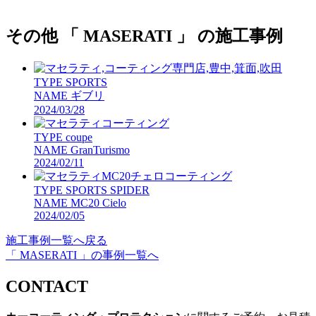
その他 「 MASERATI 」 の施工事例
TYPE
SPORTS
NAME
ギブリ
2024/03/28
TYPE
coupe
NAME
GranTurismo
2024/02/11
TYPE
SPORTS SPIDER
NAME
MC20 Cielo
2024/02/05
施工事例一覧へ戻る
「 MASERATI 」の事例一覧へ
CONTACT