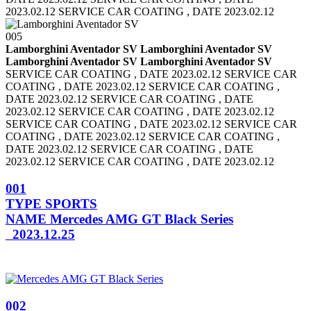
2023.02.12 SERVICE CAR COATING , DATE 2023.02.12
005
Lamborghini Aventador SV Lamborghini Aventador SV
Lamborghini Aventador SV Lamborghini Aventador SV
SERVICE CAR COATING , DATE 2023.02.12 SERVICE CAR
COATING , DATE 2023.02.12
SERVICE CAR COATING ,
DATE 2023.02.12 SERVICE CAR COATING , DATE
2023.02.12
SERVICE CAR COATING , DATE 2023.02.12
SERVICE CAR COATING , DATE 2023.02.12
SERVICE CAR
COATING , DATE 2023.02.12 SERVICE CAR COATING ,
DATE 2023.02.12
SERVICE CAR COATING , DATE
2023.02.12 SERVICE CAR COATING , DATE 2023.02.12
001
TYPE
SPORTS
NAME
Mercedes AMG GT Black Series
2023.12.25
002