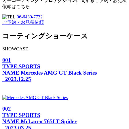
カーコーティング・プロテクション
に関するご予約・お見積
依頼はこちら
06-6430-7732
ご予約・お見積依頼
コーティングショーケース
SHOWCASE
001
TYPE
SPORTS
NAME
Mercedes AMG GT Black Series
2023.12.25
002
TYPE
SPORTS
NAME
McLaren 765LT Spider
2023.03.25