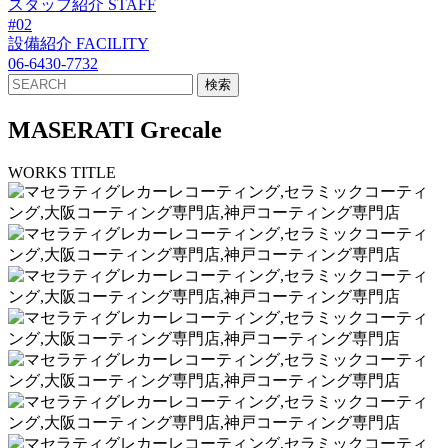
スタッフ紹介
STAFF
#02
設備紹介
FACILITY
06-6430-7732
MASERATI Grecale
WORKS TITLE