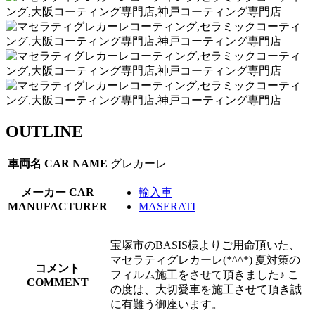
OUTLINE
車両名
CAR NAME
グレカーレ
メーカー
CAR
輸入車
MANUFACTURER
MASERATI
宝塚市のBASIS様よりご用命頂いた、
マセラティグレカーレ(*^^*) 夏対策の
コメント
フィルム施工をさせて頂きました♪ こ
COMMENT
の度は、大切愛車を施工させて頂き誠
に有難う御座います。