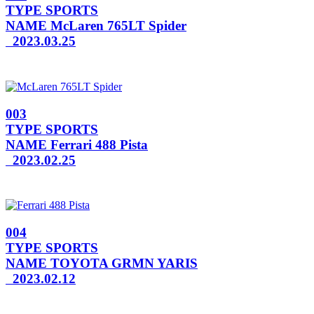
TYPE
SPORTS
NAME
McLaren 765LT Spider
2023.03.25
003
TYPE
SPORTS
NAME
Ferrari 488 Pista
2023.02.25
004
TYPE
SPORTS
NAME
TOYOTA GRMN YARIS
2023.02.12