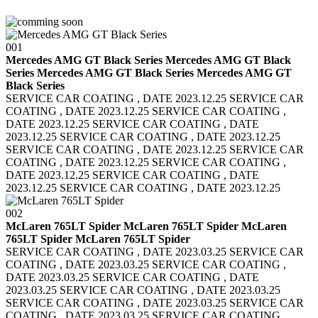
001
Mercedes AMG GT Black Series Mercedes AMG GT Black
Series
Mercedes AMG GT Black Series Mercedes AMG GT
Black Series
SERVICE CAR COATING , DATE 2023.12.25 SERVICE CAR
COATING , DATE 2023.12.25
SERVICE CAR COATING ,
DATE 2023.12.25 SERVICE CAR COATING , DATE
2023.12.25
SERVICE CAR COATING , DATE 2023.12.25
SERVICE CAR COATING , DATE 2023.12.25
SERVICE CAR
COATING , DATE 2023.12.25 SERVICE CAR COATING ,
DATE 2023.12.25
SERVICE CAR COATING , DATE
2023.12.25 SERVICE CAR COATING , DATE 2023.12.25
002
McLaren 765LT Spider McLaren 765LT Spider
McLaren
765LT Spider McLaren 765LT Spider
SERVICE CAR COATING , DATE 2023.03.25 SERVICE CAR
COATING , DATE 2023.03.25
SERVICE CAR COATING ,
DATE 2023.03.25 SERVICE CAR COATING , DATE
2023.03.25
SERVICE CAR COATING , DATE 2023.03.25
SERVICE CAR COATING , DATE 2023.03.25
SERVICE CAR
COATING , DATE 2023.03.25 SERVICE CAR COATING ,