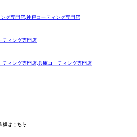
依頼はこちら