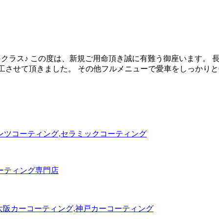
クラス♪ この度は、新規ご用命頂き誠に有難う御座います。 長
施工させて頂きました。 その他フルメニューで愛車をしっかりと保