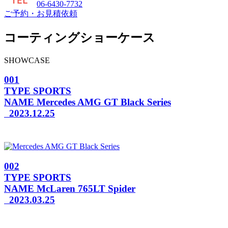
06-6430-7732
ご予約・お見積依頼
コーティングショーケース
SHOWCASE
001
TYPE
SPORTS
NAME
Mercedes AMG GT Black Series
2023.12.25
002
TYPE
SPORTS
NAME
McLaren 765LT Spider
2023.03.25