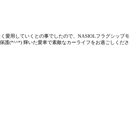
く愛用していくとの事でしたので、NASIOLフラグシップモ
護(*^^*) 輝いた愛車で素敵なカーライフをお過ごしくださ