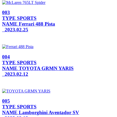
003
TYPE
SPORTS
NAME
Ferrari 488 Pista
2023.02.25
004
TYPE
SPORTS
NAME
TOYOTA GRMN YARIS
2023.02.12
005
TYPE
SPORTS
NAME
Lamborghini Aventador SV