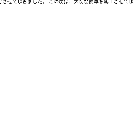
上げさせて頂きました。 この度は、大切な愛車を施工させて頂