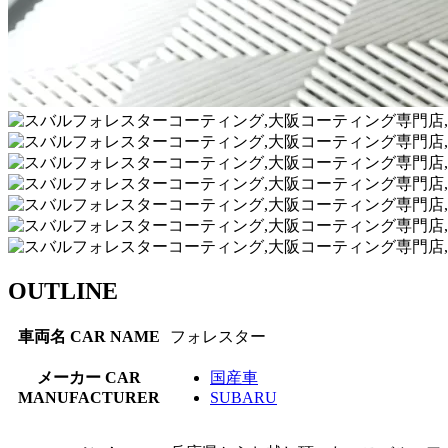
OUTLINE
車両名
CAR NAME
フォレスター
メーカー
CAR
国産車
MANUFACTURER
SUBARU