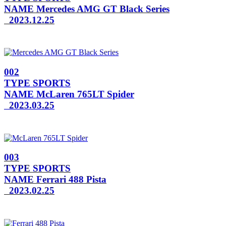
NAME
Mercedes AMG GT Black Series
2023.12.25
002
TYPE
SPORTS
NAME
McLaren 765LT Spider
2023.03.25
003
TYPE
SPORTS
NAME
Ferrari 488 Pista
2023.02.25