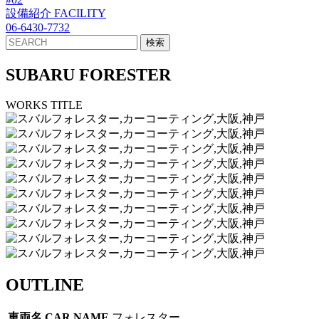
設備紹介
FACILITY
06-6430-7732
SUBARU FORESTER
WORKS TITLE
OUTLINE
車両名
CAR NAME
フォレスター