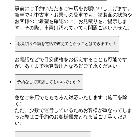
事前にご予約いただきご来店をお願い申し上げます。
新車でも中古車・お乗りの愛車でも、塗装面の状態や
お客様のご希望を確認の上、お見積りをご提示しま
す。その際、車両は汚れていても問題ございません。
お見積り金額を電話で教えてもらうことはできますか？
お電話などで目安価格をお伝えすることも可能です
が、あくまで概算費用となる旨ご了承ください。
予約なしで来店してもいいですか？
急なご来店でももちろん対応いたします（施工を除
く）。
ただ、少数で運営しているためお客様が重なってしま
った際はご予約のお客様優先となる旨ご了承くださ
い。