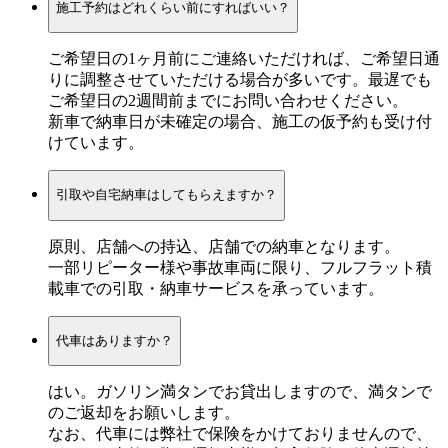
施工予約はどれくらい前にすればいい？
ご希望日の1ヶ月前にご連絡いただければ、ご希望日通
りに調整させていただける場合が多いです。最遅でも
ご希望日の2週間前までにお問い合わせください。
新車で納車日が未確定の場合、施工の仮予約も受け付
けています。
引取や自宅納車はしてもらえますか？
原則、店舗への持込、店舗での納車となります。
一部リピーター様や事故車両に限り、フルフラット積
載車での引取・納車サービスを承っています。
代車はありますか？
はい。ガソリン満タンでお貸出しますので、満タンで
のご返却をお願いします。
なお、代車には弊社で保険をかけておりませんので、