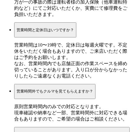
万が一の事故の際は運転者様の加入保険（他車運転特
約など）にてご対応いただくか、実費にて修理費をご
負担いただきます。
営業時間と定休日はいつですか？
営業時間は10〜19時で、定休日は毎週火曜です。不定
休をいただく場合もありますので、ご来店いただく際
はご予約をお願いします。
なお、営業時間内でも店舗正面の作業スペースを締め
切っていることがあります。入り口が分からなかった
りしたらご遠慮なくお電話ください。
営業時間外でもクルマを見てもらえますか？
原則営業時間内のみでの対応となります。
現車確認や納車など一部、営業時間外に対応できる場
合もありますので、ご希望の場合はご相談ください。