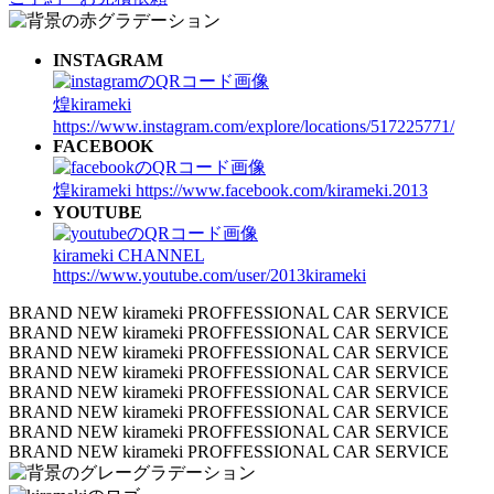
INSTAGRAM
煌kirameki
https://www.instagram.com/explore/locations/517225771/
FACEBOOK
煌kirameki
https://www.facebook.com/kirameki.2013
YOUTUBE
kirameki CHANNEL
https://www.youtube.com/user/2013kirameki
BRAND NEW kirameki PROFFESSIONAL CAR SERVICE
BRAND NEW kirameki PROFFESSIONAL CAR SERVICE
BRAND NEW kirameki PROFFESSIONAL CAR SERVICE
BRAND NEW kirameki PROFFESSIONAL CAR SERVICE
BRAND NEW kirameki PROFFESSIONAL CAR SERVICE
BRAND NEW kirameki PROFFESSIONAL CAR SERVICE
BRAND NEW kirameki PROFFESSIONAL CAR SERVICE
BRAND NEW kirameki PROFFESSIONAL CAR SERVICE