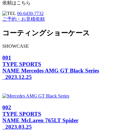
依頼はこちら
06-6430-7732
ご予約・お見積依頼
コーティングショーケース
SHOWCASE
001
TYPE
SPORTS
NAME
Mercedes AMG GT Black Series
2023.12.25
002
TYPE
SPORTS
NAME
McLaren 765LT Spider
2023.03.25