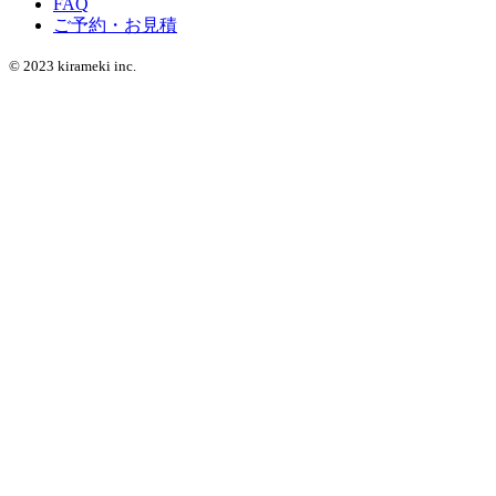
FAQ
ご予約・お見積
© 2023 kirameki inc.