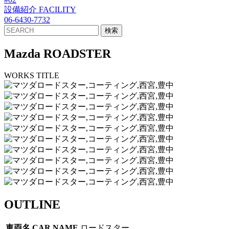
設備紹介
FACILITY
06-6430-7732
Mazda ROADSTER
WORKS TITLE
OUTLINE
車両名
CAR NAME
ロードスター