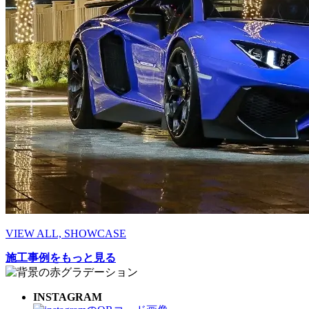
VIEW ALL, SHOWCASE
施工事例をもっと見る
INSTAGRAM