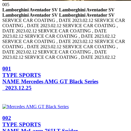
005
Lamborghini Aventador SV Lamborghini Aventador SV
Lamborghini Aventador SV Lamborghini Aventador SV
SERVICE CAR COATING , DATE 2023.02.12 SERVICE CAR
COATING , DATE 2023.02.12
SERVICE CAR COATING ,
DATE 2023.02.12 SERVICE CAR COATING , DATE
2023.02.12
SERVICE CAR COATING , DATE 2023.02.12
SERVICE CAR COATING , DATE 2023.02.12
SERVICE CAR
COATING , DATE 2023.02.12 SERVICE CAR COATING ,
DATE 2023.02.12
SERVICE CAR COATING , DATE
2023.02.12 SERVICE CAR COATING , DATE 2023.02.12
001
TYPE
SPORTS
NAME
Mercedes AMG GT Black Series
2023.12.25
002
TYPE
SPORTS
NAME
McLaren 765LT Spider