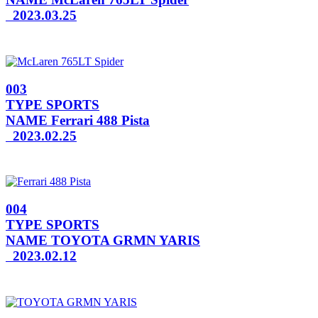
2023.03.25
003
TYPE
SPORTS
NAME
Ferrari 488 Pista
2023.02.25
004
TYPE
SPORTS
NAME
TOYOTA GRMN YARIS
2023.02.12