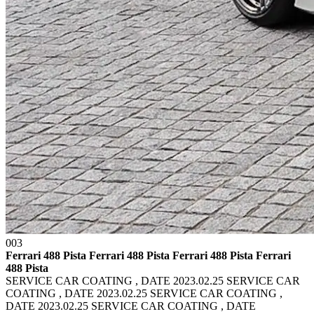
003
Ferrari 488 Pista Ferrari 488 Pista
Ferrari 488 Pista Ferrari
488 Pista
SERVICE CAR COATING , DATE 2023.02.25 SERVICE CAR
COATING , DATE 2023.02.25
SERVICE CAR COATING ,
DATE 2023.02.25 SERVICE CAR COATING , DATE