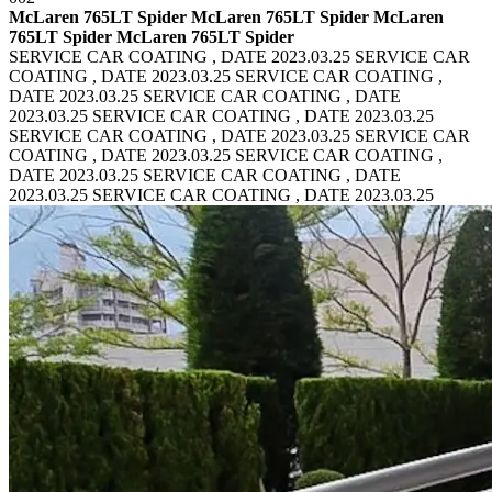
McLaren 765LT Spider McLaren 765LT Spider
McLaren
765LT Spider McLaren 765LT Spider
SERVICE CAR COATING , DATE 2023.03.25 SERVICE CAR
COATING , DATE 2023.03.25
SERVICE CAR COATING ,
DATE 2023.03.25 SERVICE CAR COATING , DATE
2023.03.25
SERVICE CAR COATING , DATE 2023.03.25
SERVICE CAR COATING , DATE 2023.03.25
SERVICE CAR
COATING , DATE 2023.03.25 SERVICE CAR COATING ,
DATE 2023.03.25
SERVICE CAR COATING , DATE
2023.03.25 SERVICE CAR COATING , DATE 2023.03.25