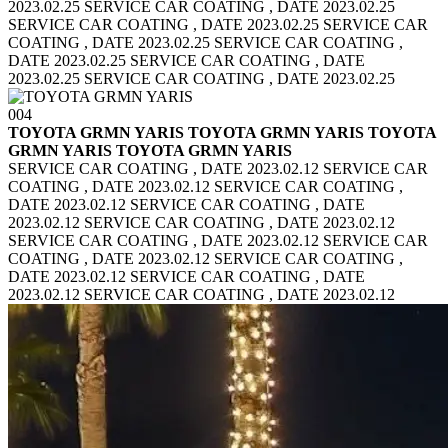
2023.02.25
SERVICE CAR COATING , DATE 2023.02.25
SERVICE CAR COATING , DATE 2023.02.25
SERVICE CAR
COATING , DATE 2023.02.25 SERVICE CAR COATING ,
DATE 2023.02.25
SERVICE CAR COATING , DATE
2023.02.25 SERVICE CAR COATING , DATE 2023.02.25
004
TOYOTA GRMN YARIS TOYOTA GRMN YARIS
TOYOTA
GRMN YARIS TOYOTA GRMN YARIS
SERVICE CAR COATING , DATE 2023.02.12 SERVICE CAR
COATING , DATE 2023.02.12
SERVICE CAR COATING ,
DATE 2023.02.12 SERVICE CAR COATING , DATE
2023.02.12
SERVICE CAR COATING , DATE 2023.02.12
SERVICE CAR COATING , DATE 2023.02.12
SERVICE CAR
COATING , DATE 2023.02.12 SERVICE CAR COATING ,
DATE 2023.02.12
SERVICE CAR COATING , DATE
2023.02.12 SERVICE CAR COATING , DATE 2023.02.12