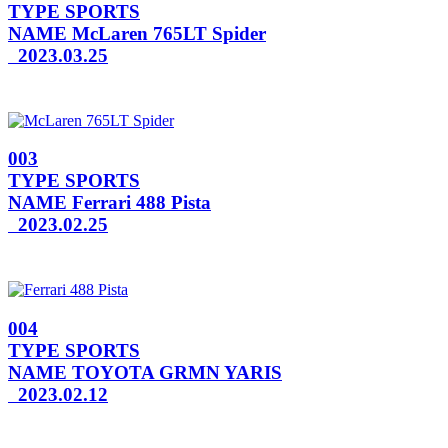
TYPE
SPORTS
NAME
McLaren 765LT Spider
2023.03.25
003
TYPE
SPORTS
NAME
Ferrari 488 Pista
2023.02.25
004
TYPE
SPORTS
NAME
TOYOTA GRMN YARIS
2023.02.12