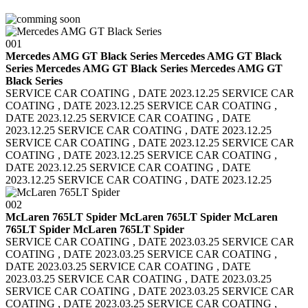
001
Mercedes AMG GT Black Series Mercedes AMG GT Black
Series
Mercedes AMG GT Black Series Mercedes AMG GT
Black Series
SERVICE CAR COATING , DATE 2023.12.25 SERVICE CAR
COATING , DATE 2023.12.25
SERVICE CAR COATING ,
DATE 2023.12.25 SERVICE CAR COATING , DATE
2023.12.25
SERVICE CAR COATING , DATE 2023.12.25
SERVICE CAR COATING , DATE 2023.12.25
SERVICE CAR
COATING , DATE 2023.12.25 SERVICE CAR COATING ,
DATE 2023.12.25
SERVICE CAR COATING , DATE
2023.12.25 SERVICE CAR COATING , DATE 2023.12.25
002
McLaren 765LT Spider McLaren 765LT Spider
McLaren
765LT Spider McLaren 765LT Spider
SERVICE CAR COATING , DATE 2023.03.25 SERVICE CAR
COATING , DATE 2023.03.25
SERVICE CAR COATING ,
DATE 2023.03.25 SERVICE CAR COATING , DATE
2023.03.25
SERVICE CAR COATING , DATE 2023.03.25
SERVICE CAR COATING , DATE 2023.03.25
SERVICE CAR
COATING , DATE 2023.03.25 SERVICE CAR COATING ,