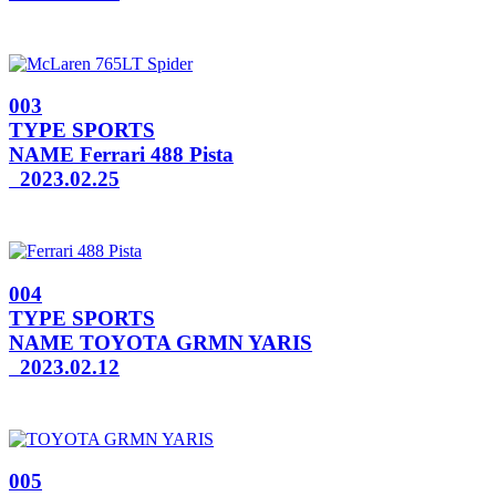
003
TYPE
SPORTS
NAME
Ferrari 488 Pista
2023.02.25
004
TYPE
SPORTS
NAME
TOYOTA GRMN YARIS
2023.02.12
005