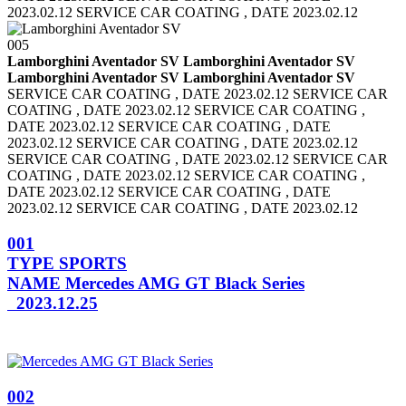
2023.02.12 SERVICE CAR COATING , DATE 2023.02.12
005
Lamborghini Aventador SV Lamborghini Aventador SV
Lamborghini Aventador SV Lamborghini Aventador SV
SERVICE CAR COATING , DATE 2023.02.12 SERVICE CAR
COATING , DATE 2023.02.12
SERVICE CAR COATING ,
DATE 2023.02.12 SERVICE CAR COATING , DATE
2023.02.12
SERVICE CAR COATING , DATE 2023.02.12
SERVICE CAR COATING , DATE 2023.02.12
SERVICE CAR
COATING , DATE 2023.02.12 SERVICE CAR COATING ,
DATE 2023.02.12
SERVICE CAR COATING , DATE
2023.02.12 SERVICE CAR COATING , DATE 2023.02.12
001
TYPE
SPORTS
NAME
Mercedes AMG GT Black Series
2023.12.25
002