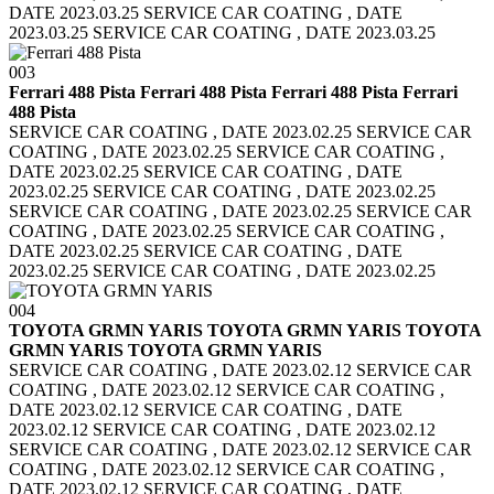
DATE 2023.03.25
SERVICE CAR COATING , DATE
2023.03.25 SERVICE CAR COATING , DATE 2023.03.25
003
Ferrari 488 Pista Ferrari 488 Pista
Ferrari 488 Pista Ferrari
488 Pista
SERVICE CAR COATING , DATE 2023.02.25 SERVICE CAR
COATING , DATE 2023.02.25
SERVICE CAR COATING ,
DATE 2023.02.25 SERVICE CAR COATING , DATE
2023.02.25
SERVICE CAR COATING , DATE 2023.02.25
SERVICE CAR COATING , DATE 2023.02.25
SERVICE CAR
COATING , DATE 2023.02.25 SERVICE CAR COATING ,
DATE 2023.02.25
SERVICE CAR COATING , DATE
2023.02.25 SERVICE CAR COATING , DATE 2023.02.25
004
TOYOTA GRMN YARIS TOYOTA GRMN YARIS
TOYOTA
GRMN YARIS TOYOTA GRMN YARIS
SERVICE CAR COATING , DATE 2023.02.12 SERVICE CAR
COATING , DATE 2023.02.12
SERVICE CAR COATING ,
DATE 2023.02.12 SERVICE CAR COATING , DATE
2023.02.12
SERVICE CAR COATING , DATE 2023.02.12
SERVICE CAR COATING , DATE 2023.02.12
SERVICE CAR
COATING , DATE 2023.02.12 SERVICE CAR COATING ,
DATE 2023.02.12
SERVICE CAR COATING , DATE