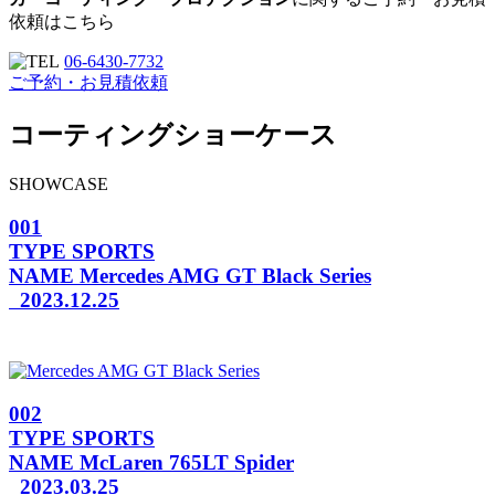
依頼はこちら
06-6430-7732
ご予約・お見積依頼
コーティングショーケース
SHOWCASE
001
TYPE
SPORTS
NAME
Mercedes AMG GT Black Series
2023.12.25
002
TYPE
SPORTS
NAME
McLaren 765LT Spider
2023.03.25