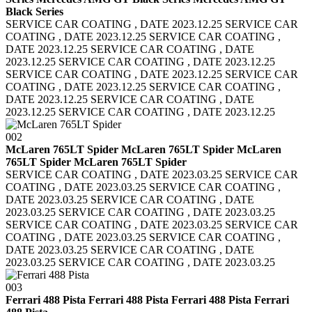
Black Series
SERVICE CAR COATING , DATE 2023.12.25 SERVICE CAR
COATING , DATE 2023.12.25
SERVICE CAR COATING ,
DATE 2023.12.25 SERVICE CAR COATING , DATE
2023.12.25
SERVICE CAR COATING , DATE 2023.12.25
SERVICE CAR COATING , DATE 2023.12.25
SERVICE CAR
COATING , DATE 2023.12.25 SERVICE CAR COATING ,
DATE 2023.12.25
SERVICE CAR COATING , DATE
2023.12.25 SERVICE CAR COATING , DATE 2023.12.25
002
McLaren 765LT Spider McLaren 765LT Spider
McLaren
765LT Spider McLaren 765LT Spider
SERVICE CAR COATING , DATE 2023.03.25 SERVICE CAR
COATING , DATE 2023.03.25
SERVICE CAR COATING ,
DATE 2023.03.25 SERVICE CAR COATING , DATE
2023.03.25
SERVICE CAR COATING , DATE 2023.03.25
SERVICE CAR COATING , DATE 2023.03.25
SERVICE CAR
COATING , DATE 2023.03.25 SERVICE CAR COATING ,
DATE 2023.03.25
SERVICE CAR COATING , DATE
2023.03.25 SERVICE CAR COATING , DATE 2023.03.25
003
Ferrari 488 Pista Ferrari 488 Pista
Ferrari 488 Pista Ferrari