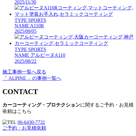
2025/11/30
TYPE
SPORTS
NAME
A110R
2025/09/05
TYPE
SPORTS
NAME
アルピーヌA110
2025/08/22
施工事例一覧へ戻る
「 ALPINE 」の事例一覧へ
CONTACT
カーコーティング・プロテクション
に関するご予約・お見積
依頼はこちら
06-6430-7732
ご予約・お見積依頼