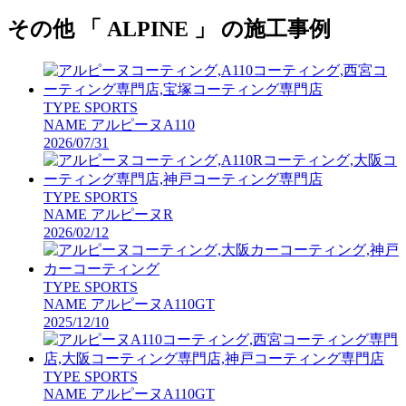
その他 「 ALPINE 」 の施工事例
TYPE
SPORTS
NAME
アルピーヌA110
2026/07/31
TYPE
SPORTS
NAME
アルピーヌR
2026/02/12
TYPE
SPORTS
NAME
アルピーヌA110GT
2025/12/10
TYPE
SPORTS
NAME
アルピーヌA110GT