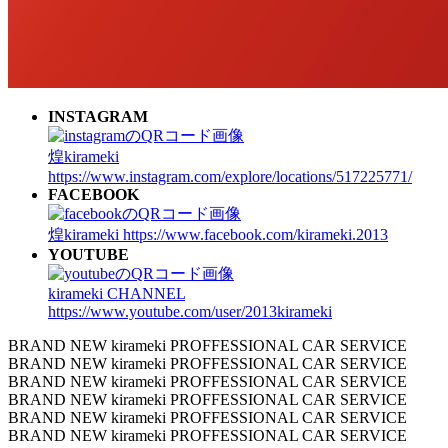
INSTAGRAM
煌kirameki
https://www.instagram.com/explore/locations/517225771/
FACEBOOK
煌kirameki
https://www.facebook.com/kirameki.2013
YOUTUBE
kirameki CHANNEL
https://www.youtube.com/user/2013kirameki
BRAND NEW kirameki PROFFESSIONAL CAR SERVICE
BRAND NEW kirameki PROFFESSIONAL CAR SERVICE
BRAND NEW kirameki PROFFESSIONAL CAR SERVICE
BRAND NEW kirameki PROFFESSIONAL CAR SERVICE
BRAND NEW kirameki PROFFESSIONAL CAR SERVICE
BRAND NEW kirameki PROFFESSIONAL CAR SERVICE