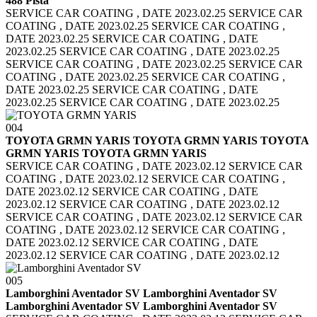
488 Pista
SERVICE CAR COATING , DATE 2023.02.25 SERVICE CAR
COATING , DATE 2023.02.25
SERVICE CAR COATING ,
DATE 2023.02.25 SERVICE CAR COATING , DATE
2023.02.25
SERVICE CAR COATING , DATE 2023.02.25
SERVICE CAR COATING , DATE 2023.02.25
SERVICE CAR
COATING , DATE 2023.02.25 SERVICE CAR COATING ,
DATE 2023.02.25
SERVICE CAR COATING , DATE
2023.02.25 SERVICE CAR COATING , DATE 2023.02.25
004
TOYOTA GRMN YARIS TOYOTA GRMN YARIS
TOYOTA
GRMN YARIS TOYOTA GRMN YARIS
SERVICE CAR COATING , DATE 2023.02.12 SERVICE CAR
COATING , DATE 2023.02.12
SERVICE CAR COATING ,
DATE 2023.02.12 SERVICE CAR COATING , DATE
2023.02.12
SERVICE CAR COATING , DATE 2023.02.12
SERVICE CAR COATING , DATE 2023.02.12
SERVICE CAR
COATING , DATE 2023.02.12 SERVICE CAR COATING ,
DATE 2023.02.12
SERVICE CAR COATING , DATE
2023.02.12 SERVICE CAR COATING , DATE 2023.02.12
005
Lamborghini Aventador SV Lamborghini Aventador SV
Lamborghini Aventador SV Lamborghini Aventador SV