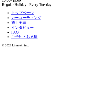
10:00~19:00
Regular Holiday : Every Tuesday
トップページ
カーコーティング
施工実績
インタビュー
FAQ
ご予約・お見積
© 2023 kirameki inc.