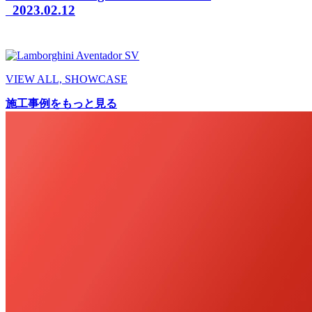
2023.02.12
VIEW ALL, SHOWCASE
施工事例をもっと見る