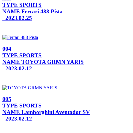
TYPE
SPORTS
NAME
Ferrari 488 Pista
2023.02.25
004
TYPE
SPORTS
NAME
TOYOTA GRMN YARIS
2023.02.12
005
TYPE
SPORTS
NAME
Lamborghini Aventador SV
2023.02.12