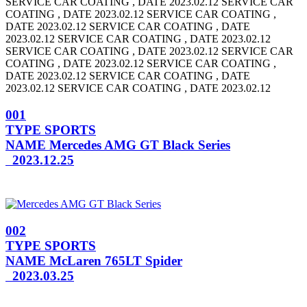
SERVICE CAR COATING , DATE 2023.02.12 SERVICE CAR
COATING , DATE 2023.02.12
SERVICE CAR COATING ,
DATE 2023.02.12 SERVICE CAR COATING , DATE
2023.02.12
SERVICE CAR COATING , DATE 2023.02.12
SERVICE CAR COATING , DATE 2023.02.12
SERVICE CAR
COATING , DATE 2023.02.12 SERVICE CAR COATING ,
DATE 2023.02.12
SERVICE CAR COATING , DATE
2023.02.12 SERVICE CAR COATING , DATE 2023.02.12
001
TYPE
SPORTS
NAME
Mercedes AMG GT Black Series
2023.12.25
002
TYPE
SPORTS
NAME
McLaren 765LT Spider
2023.03.25