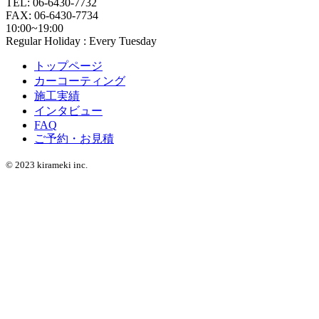
TEL: 06-6430-7732
FAX: 06-6430-7734
10:00~19:00
Regular Holiday : Every Tuesday
トップページ
カーコーティング
施工実績
インタビュー
FAQ
ご予約・お見積
© 2023 kirameki inc.