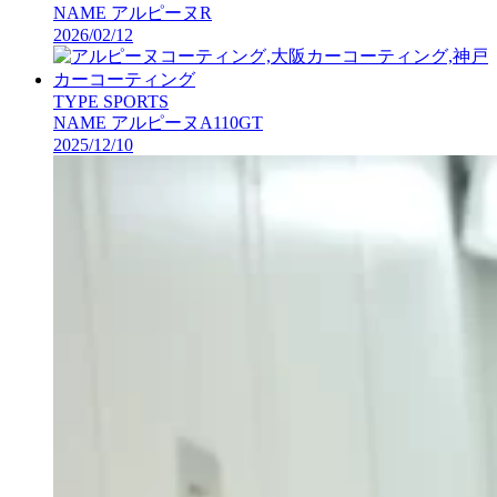
NAME
アルピーヌR
2026/02/12
TYPE
SPORTS
NAME
アルピーヌA110GT
2025/12/10