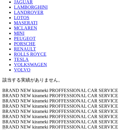
JAGUAR
LAMBORGHINI
LANDROVER
LOTOS
MASERATI
MCLAREN
MINI
PEUGEOT
PORSCHE
RENAULT
ROLLS ROYCE
TESLA
VOLKSWAGEN
VOLVO
該当する実績がありません。
BRAND NEW kirameki PROFFESSIONAL CAR SERVICE
BRAND NEW kirameki PROFFESSIONAL CAR SERVICE
BRAND NEW kirameki PROFFESSIONAL CAR SERVICE
BRAND NEW kirameki PROFFESSIONAL CAR SERVICE
BRAND NEW kirameki PROFFESSIONAL CAR SERVICE
BRAND NEW kirameki PROFFESSIONAL CAR SERVICE
BRAND NEW kirameki PROFFESSIONAL CAR SERVICE
BRAND NEW kirameki PROFFESSIONAL CAR SERVICE