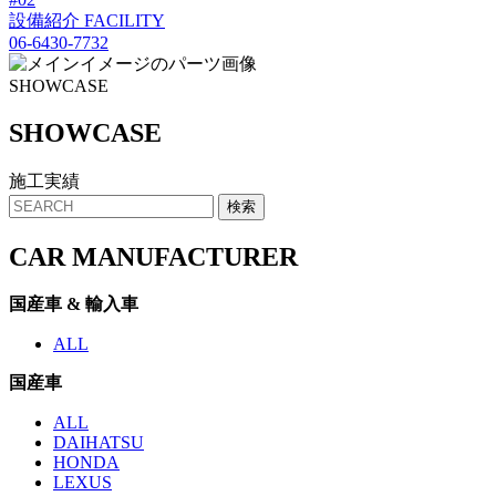
設備紹介
FACILITY
06-6430-7732
SHOWCASE
SHO
W
CASE
施工実績
CAR MANUFACTURER
国産車 & 輸入車
ALL
国産車
ALL
DAIHATSU
HONDA
LEXUS