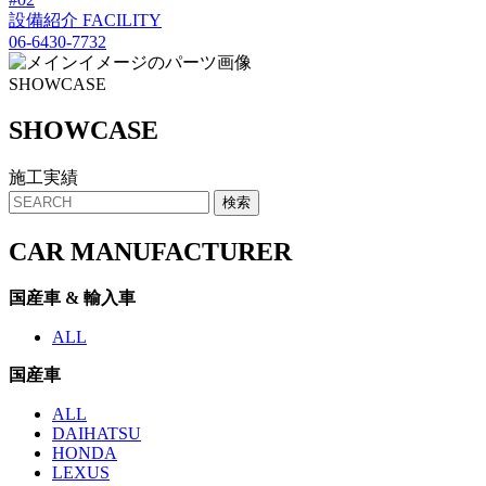
設備紹介
FACILITY
06-6430-7732
SHOWCASE
SHO
W
CASE
施工実績
CAR MANUFACTURER
国産車 & 輸入車
ALL
国産車
ALL
DAIHATSU
HONDA
LEXUS