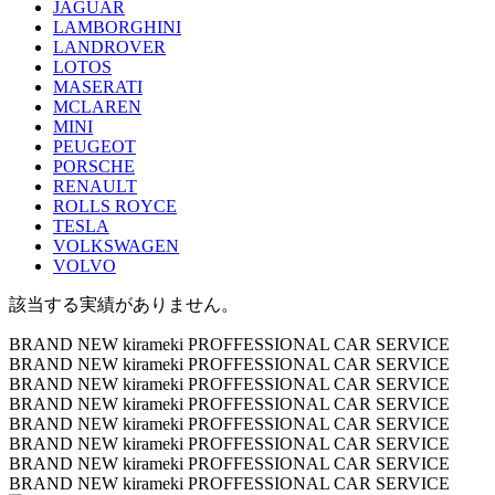
JAGUAR
LAMBORGHINI
LANDROVER
LOTOS
MASERATI
MCLAREN
MINI
PEUGEOT
PORSCHE
RENAULT
ROLLS ROYCE
TESLA
VOLKSWAGEN
VOLVO
該当する実績がありません。
BRAND NEW kirameki PROFFESSIONAL CAR SERVICE
BRAND NEW kirameki PROFFESSIONAL CAR SERVICE
BRAND NEW kirameki PROFFESSIONAL CAR SERVICE
BRAND NEW kirameki PROFFESSIONAL CAR SERVICE
BRAND NEW kirameki PROFFESSIONAL CAR SERVICE
BRAND NEW kirameki PROFFESSIONAL CAR SERVICE
BRAND NEW kirameki PROFFESSIONAL CAR SERVICE
BRAND NEW kirameki PROFFESSIONAL CAR SERVICE